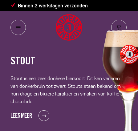
Binnen 2 werkdagen verzonden
STOUT
Stout is een zeer donkere biersoort. Dit kan variëren
van donkerbruin tot zwart. Stouts staan bekend om
hun droge en bittere karakter en smaken van koffie en
chocolade.
LEES MEER