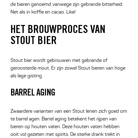
de bieren genoemd vanwege zijn gebrande bitterheid.
Net als in koffie en cacao. Like!
HET BROUWPROCES VAN
STOUT BIER
Stout bier wordt gebrouwen met gebrande of
geroosterde mout. Er zijn zowel Stout bieren van hoge
als lage gisting.
BARREL AGING
Zwaardere varianten van een Stout lenen zich goed om
te barrel agen. Barrel aging betekent het rijpen van
bieren op houten vaten. Deze houten vaten hebben
ooit vol gezeten met spirits. De sterke drank trekt in