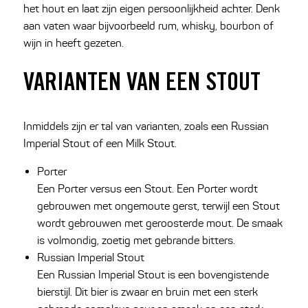
het hout en laat zijn eigen persoonlijkheid achter. Denk
aan vaten waar bijvoorbeeld rum, whisky, bourbon of
wijn in heeft gezeten.
VARIANTEN VAN EEN STOUT
Inmiddels zijn er tal van varianten, zoals een Russian
Imperial Stout of een Milk Stout.
Porter
Een Porter versus een Stout. Een Porter wordt
gebrouwen met ongemoute gerst, terwijl een Stout
wordt gebrouwen met geroosterde mout. De smaak
is volmondig, zoetig met gebrande bitters.
Russian Imperial Stout
Een Russian Imperial Stout is een bovengistende
bierstijl. Dit bier is zwaar en bruin met een sterk