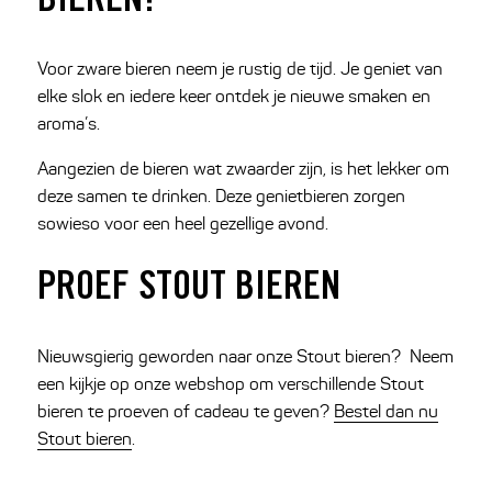
BIEREN?
Voor zware bieren neem je rustig de tijd. Je geniet van
elke slok en iedere keer ontdek je nieuwe smaken en
aroma’s.
Aangezien de bieren wat zwaarder zijn, is het lekker om
deze samen te drinken. Deze genietbieren zorgen
sowieso voor een heel gezellige avond.
PROEF STOUT BIEREN
Nieuwsgierig geworden naar onze Stout bieren? Neem
een kijkje op onze webshop om verschillende Stout
bieren te proeven of cadeau te geven?
Bestel dan nu
Stout bieren
.