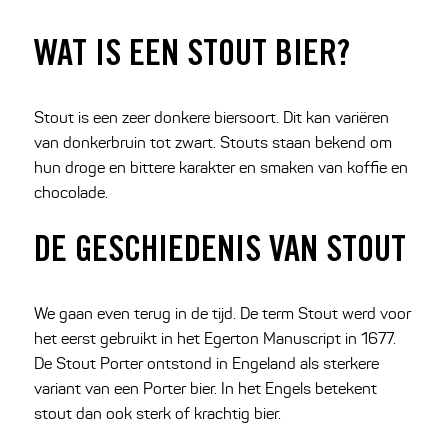
WAT IS EEN STOUT BIER?
Stout is een zeer donkere biersoort. Dit kan variëren
van donkerbruin tot zwart. Stouts staan bekend om
hun droge en bittere karakter en smaken van koffie en
chocolade.
DE GESCHIEDENIS VAN STOUT
We gaan even terug in de tijd. De term Stout werd voor
het eerst gebruikt in het Egerton Manuscript in 1677.
De Stout Porter ontstond in Engeland als sterkere
variant van een Porter bier. In het Engels betekent
stout dan ook sterk of krachtig bier.