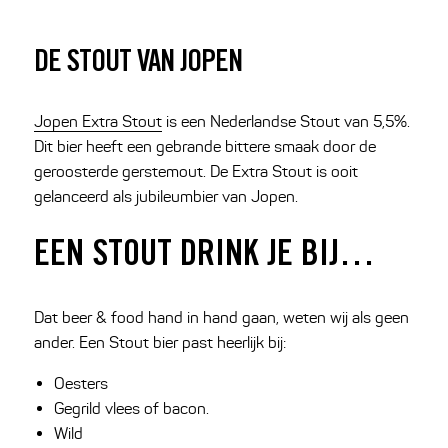
DE STOUT VAN JOPEN
Jopen Extra Stout
is een Nederlandse Stout van 5,5%.
Dit bier heeft een gebrande bittere smaak door de
geroosterde gerstemout. De Extra Stout is ooit
gelanceerd als jubileumbier van Jopen.
EEN STOUT DRINK JE BIJ…
Dat beer & food hand in hand gaan, weten wij als geen
ander. Een Stout bier past heerlijk bij:
Oesters
Gegrild vlees of bacon.
Wild