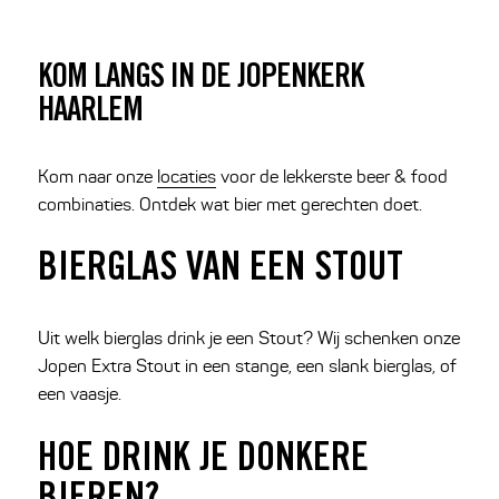
KOM LANGS IN DE JOPENKERK
HAARLEM
Kom naar onze
locaties
voor de lekkerste beer & food
combinaties. Ontdek wat bier met gerechten doet.
BIERGLAS VAN EEN STOUT
Uit welk bierglas drink je een Stout? Wij schenken onze
Jopen Extra Stout in een stange, een slank bierglas, of
een vaasje.
HOE DRINK JE DONKERE