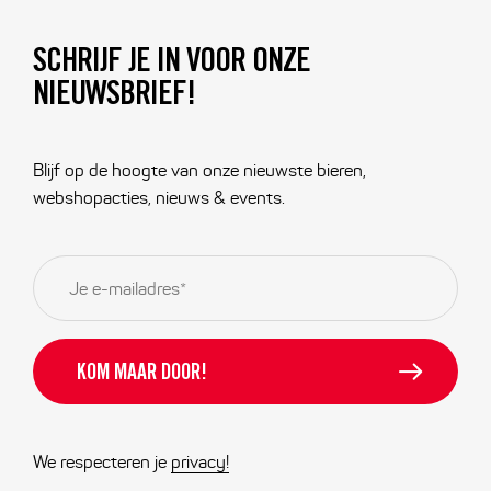
SCHRIJF JE IN VOOR ONZE
NIEUWSBRIEF!
Blijf op de hoogte van onze nieuwste bieren,
webshopacties, nieuws & events.
E-
mailadres
*
We respecteren je
privacy!