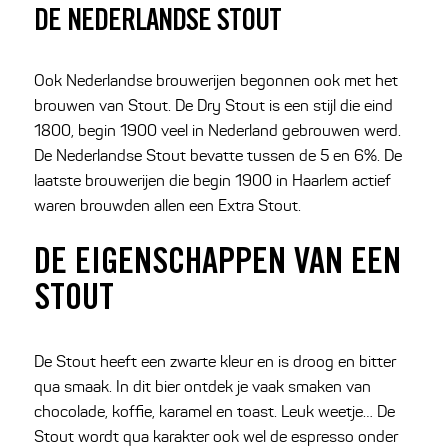
DE NEDERLANDSE STOUT
Ook Nederlandse brouwerijen begonnen ook met het
brouwen van Stout. De Dry Stout is een stijl die eind
1800, begin 1900 veel in Nederland gebrouwen werd.
De Nederlandse Stout bevatte tussen de 5 en 6%. De
laatste brouwerijen die begin 1900 in Haarlem actief
waren brouwden allen een Extra Stout.
DE EIGENSCHAPPEN VAN EEN
STOUT
De Stout heeft een zwarte kleur en is droog en bitter
qua smaak. In dit bier ontdek je vaak smaken van
chocolade, koffie, karamel en toast. Leuk weetje… De
Stout wordt qua karakter ook wel de espresso onder