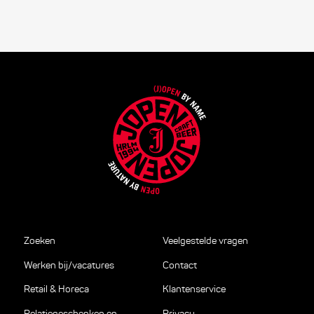
Zoeken
Veelgestelde vragen
Werken bij/vacatures
Contact
Retail & Horeca
Klantenservice
Relatiegeschenken en
Privacy