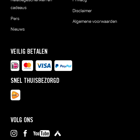
cadeaus
Disclaimer
Pers
Algemene voorwaarden
Nieuws
VEILIG BETALEN
SNEL THUISBEZORGD
VOLG ONS