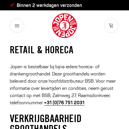
Binnen 2 werkdagen verzonden
RETAIL & HORECA
Jopen is bestelbaar bij bijna iedere horeca- of
drankengroothandel. Deze groothandels worden
beleverd door onze hoofddistributeur BSB. Voor meer
informatie over levertijden en condities, neem gerust
contact op met BSB, Zalmweg 27, Raamsdonkveer,
+31 (0)76 751 2031
telefoonnummer
.
VERKRIJGBAARHEID