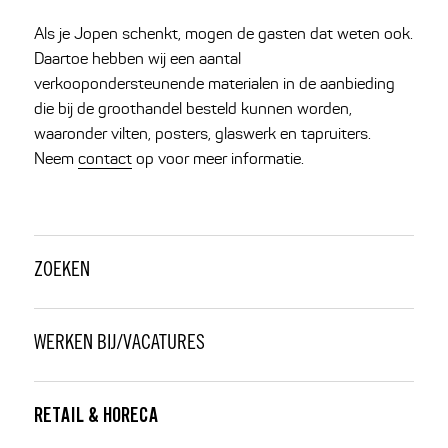
Als je Jopen schenkt, mogen de gasten dat weten ook.
Daartoe hebben wij een aantal
verkoopondersteunende materialen in de aanbieding
die bij de groothandel besteld kunnen worden,
waaronder vilten, posters, glaswerk en tapruiters.
Neem
contact
op voor meer informatie.
ZOEKEN
WERKEN BIJ/VACATURES
RETAIL & HORECA