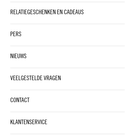
RELATIEGESCHENKEN EN CADEAUS
PERS
NIEUWS
VEELGESTELDE VRAGEN
CONTACT
KLANTENSERVICE