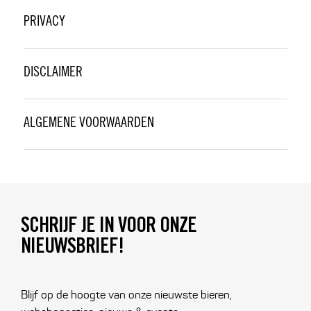
PRIVACY
DISCLAIMER
ALGEMENE VOORWAARDEN
SCHRIJF JE IN VOOR ONZE
NIEUWSBRIEF!
Blijf op de hoogte van onze nieuwste bieren,