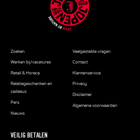
Zoeken
Veelgestelde vragen
Werken bij/vacatures
Contact
Retail & Horeca
Klantenservice
Relatiegeschenken en
Privacy
cadeaus
Disclaimer
Pers
Algemene voorwaarden
Nieuws
VEILIG BETALEN