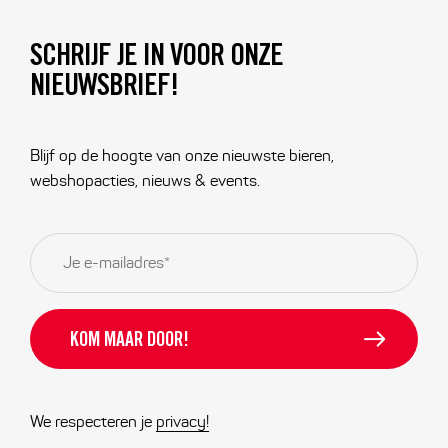
SCHRIJF JE IN VOOR ONZE
NIEUWSBRIEF!
Blijf op de hoogte van onze nieuwste bieren,
webshopacties, nieuws & events.
E-
mailadres
*
We respecteren je
privacy!