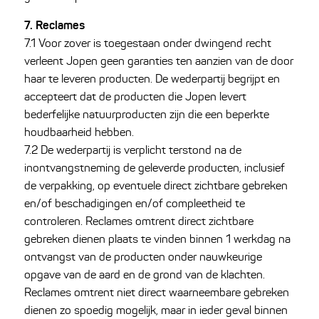
7. Reclames
7.1 Voor zover is toegestaan onder dwingend recht
verleent Jopen geen garanties ten aanzien van de door
haar te leveren producten. De wederpartij begrijpt en
accepteert dat de producten die Jopen levert
bederfelijke natuurproducten zijn die een beperkte
houdbaarheid hebben.
7.2 De wederpartij is verplicht terstond na de
inontvangstneming de geleverde producten, inclusief
de verpakking, op eventuele direct zichtbare gebreken
en/of beschadigingen en/of compleetheid te
controleren. Reclames omtrent direct zichtbare
gebreken dienen plaats te vinden binnen 1 werkdag na
ontvangst van de producten onder nauwkeurige
opgave van de aard en de grond van de klachten.
Reclames omtrent niet direct waarneembare gebreken
dienen zo spoedig mogelijk, maar in ieder geval binnen