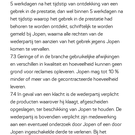
5 werkdagen na het tijdstip van ontdekking van een
gebrek in de prestatie, dan wel binnen 5 werkdagen na
het tijdstip waarop het gebrek in de prestatie had
behoren te worden ontdekt, schriftelijk te worden
gemeld bij Jopen, waarna alle rechten van de
wederpartij ten aanzien van het gebrek jegens Jopen
komen te vervallen.
7.3 Geringe of in de branche gebruikelijke afwijkingen
en verschillen in kwaliteit en hoeveelheid kunnen geen
grond voor reclames opleveren. Jopen mag tot 10 %
minder of meer van de gecontracteerde hoeveelheid
leveren.
7.4 In geval van een klacht is de wederpartij verplicht
de producten waarover hij klaagt, afgescheiden
opgeslagen, ter beschikking van Jopen te houden. De
wederpartij is bovendien verplicht zijn medewerking
aan een eventueel onderzoek door Jopen of een door
Jopen ingeschakelde derde te verlenen. Bij het