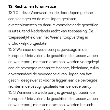
13. Rechts- en forumkeuze
13.1 Op deze Voorwaarden, de door Jopen gedane
aanbiedingen en de met Jopen gesloten
overeenkomsten en daaruit voortvloeiende geschillen
is uitsluitend Nederlands recht van toepassing. De
toepasselijkheid van het Weens Koopverdrag is
uitdrukkelijk uitgesloten.
13.2 Wanneer de wederpartij is gevestigd in de
Europese Unie zullen alle geschillen die tussen Jopen
en wederpartij mochten ontstaan, worden voorgelegd
aan de bevoegde rechter te Haarlem, Nederland, zulks
onverminderd de bevoegdheid van Jopen om het
geschil desgewenst voor te leggen aan de bevoegde
rechter in de vestigingsplaats van de wederpartij.
13.3 Wanneer de wederpartij is gevestigd buiten de
Europese Unie zullen alle geschillen die tussen Jopen
en wederpartij mochten ontstaan, worden beslecht