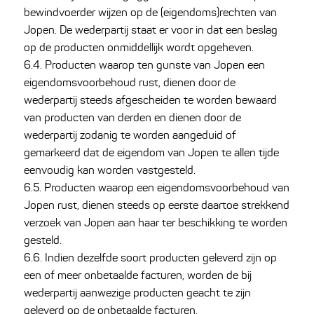
bewindvoerder wijzen op de (eigendoms)rechten van
Jopen. De wederpartij staat er voor in dat een beslag
op de producten onmiddellijk wordt opgeheven.
6.4. Producten waarop ten gunste van Jopen een
eigendomsvoorbehoud rust, dienen door de
wederpartij steeds afgescheiden te worden bewaard
van producten van derden en dienen door de
wederpartij zodanig te worden aangeduid of
gemarkeerd dat de eigendom van Jopen te allen tijde
eenvoudig kan worden vastgesteld.
6.5. Producten waarop een eigendomsvoorbehoud van
Jopen rust, dienen steeds op eerste daartoe strekkend
verzoek van Jopen aan haar ter beschikking te worden
gesteld.
6.6. Indien dezelfde soort producten geleverd zijn op
een of meer onbetaalde facturen, worden de bij
wederpartij aanwezige producten geacht te zijn
geleverd op de onbetaalde facturen.