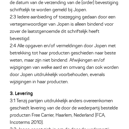
de datum van de verzending van de (order) bevestiging
schriftelijk te worden gemeld bij Jopen.
2.3 Iedere aanbieding of toezegging gedaan door een
vertegenwoordiger van Jopen is alleen bindend voor
zover de laatstgenoemde dit schriftelijk heeft
bevestigd.
2.4 Alle opgaven en/of vermeldingen door Jopen met
betrekking tot haar producten geschieden naar beste
weten, maar zijn niet bindend. Afwijkingen en/of
wijzigingen van welke aard en omvang dan ook worden
door Jopen uitdrukkelijk voorbehouden, evenals
wijzigingen in haar producten.
3. Levering
3.1 Tenzij partijen uitdrukkelijk anders overeenkomen
geschiedt levering van de door de wederpartij bestelde
producten Free Carrier, Haarlem, Nederland (FCA,
Incoterms 2010).