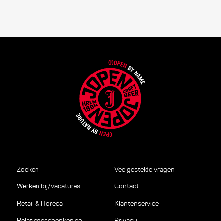
Zoeken
Veelgestelde vragen
Werken bij/vacatures
Contact
Retail & Horeca
Klantenservice
Relatiegeschenken en
Privacy