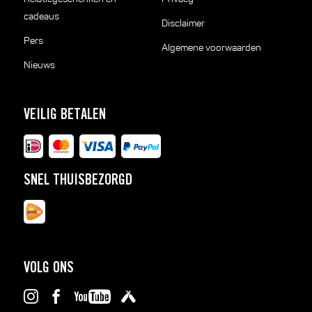
cadeaus
Disclaimer
Pers
Algemene voorwaarden
Nieuws
VEILIG BETALEN
SNEL THUISBEZORGD
VOLG ONS