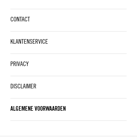
CONTACT
KLANTENSERVICE
PRIVACY
DISCLAIMER
ALGEMENE VOORWAARDEN