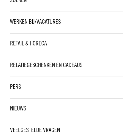
ZOEKEN
WERKEN BIJ/VACATURES
RETAIL & HORECA
RELATIEGESCHENKEN EN CADEAUS
PERS
NIEUWS
VEELGESTELDE VRAGEN