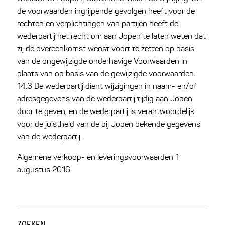
de voorwaarden ingrijpende gevolgen heeft voor de
rechten en verplichtingen van partijen heeft de
wederpartij het recht om aan Jopen te laten weten dat
zij de overeenkomst wenst voort te zetten op basis
van de ongewijzigde onderhavige Voorwaarden in
plaats van op basis van de gewijzigde voorwaarden.
14.3 De wederpartij dient wijzigingen in naam- en/of
adresgegevens van de wederpartij tijdig aan Jopen
door te geven, en de wederpartij is verantwoordelijk
voor de juistheid van de bij Jopen bekende gegevens
van de wederpartij.
Algemene verkoop- en leveringsvoorwaarden 1
augustus 2016