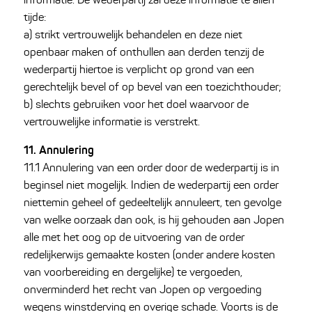
tijde:
a) strikt vertrouwelijk behandelen en deze niet
openbaar maken of onthullen aan derden tenzij de
wederpartij hiertoe is verplicht op grond van een
gerechtelijk bevel of op bevel van een toezichthouder;
b) slechts gebruiken voor het doel waarvoor de
vertrouwelijke informatie is verstrekt.
11. Annulering
11.1 Annulering van een order door de wederpartij is in
beginsel niet mogelijk. Indien de wederpartij een order
niettemin geheel of gedeeltelijk annuleert, ten gevolge
van welke oorzaak dan ook, is hij gehouden aan Jopen
alle met het oog op de uitvoering van de order
redelijkerwijs gemaakte kosten (onder andere kosten
van voorbereiding en dergelijke) te vergoeden,
onverminderd het recht van Jopen op vergoeding
wegens winstderving en overige schade. Voorts is de