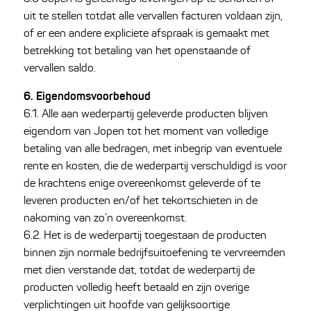
uit te stellen totdat alle vervallen facturen voldaan zijn,
of er een andere expliciete afspraak is gemaakt met
betrekking tot betaling van het openstaande of
vervallen saldo.
6. Eigendomsvoorbehoud
6.1. Alle aan wederpartij geleverde producten blijven
eigendom van Jopen tot het moment van volledige
betaling van alle bedragen, met inbegrip van eventuele
rente en kosten, die de wederpartij verschuldigd is voor
de krachtens enige overeenkomst geleverde of te
leveren producten en/of het tekortschieten in de
nakoming van zo’n overeenkomst.
6.2. Het is de wederpartij toegestaan de producten
binnen zijn normale bedrijfsuitoefening te vervreemden
met dien verstande dat, totdat de wederpartij de
producten volledig heeft betaald en zijn overige
verplichtingen uit hoofde van gelijksoortige