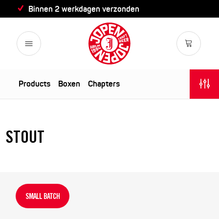
Binnen 2 werkdagen verzonden
Products
Boxen
Chapters
STOUT
SMALL BATCH