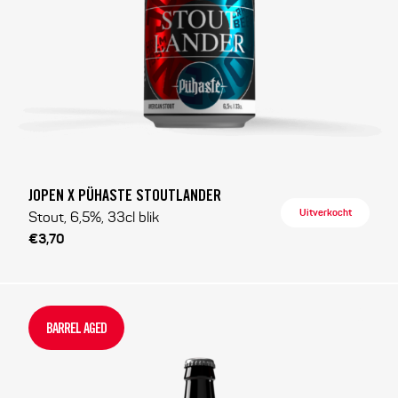
JOPEN X PÜHASTE STOUTLANDER
Uitverkocht
Stout, 6,5%, 33cl blik
€3,70
BARREL AGED