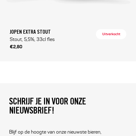
JOPEN EXTRA STOUT
Uitverkocht
Stout, 5,5%, 33cl fles
€2,80
SCHRIJF JE IN VOOR ONZE
NIEUWSBRIEF!
Blijf op de hoogte van onze nieuwste bieren,