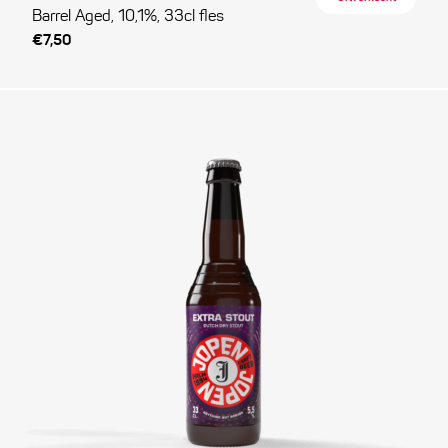
Barrel Aged, 10,1%, 33cl fles
€7,50