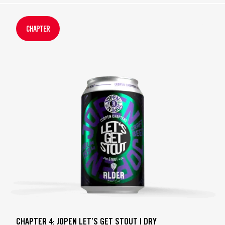
CHAPTER
CHAPTER 4: JOPEN LET’S GET STOUT | DRY