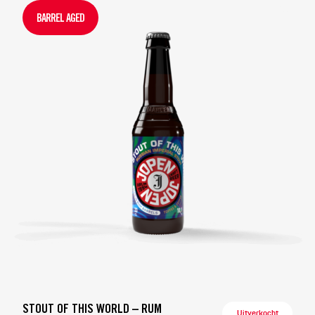
BARREL AGED
STOUT OF THIS WORLD – RUM
Uitverkocht