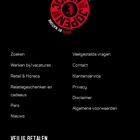
Zoeken
Veelgestelde vragen
Werken bij/vacatures
Contact
Retail & Horeca
Klantenservice
Relatiegeschenken en
Privacy
cadeaus
Disclaimer
Pers
Algemene voorwaarden
Nieuws
VEILIG BETALEN