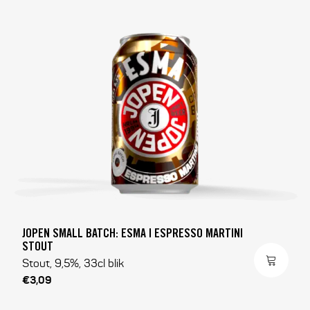
JOPEN SMALL BATCH: ESMA | ESPRESSO MARTINI
STOUT
Stout, 9,5%, 33cl blik
€3,09