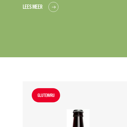
LEES MEER
GLUTENVRIJ