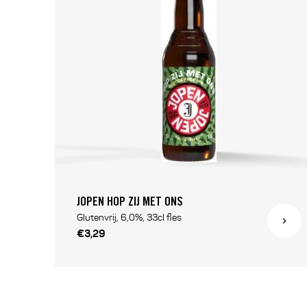
JOPEN HOP ZIJ MET ONS
Glutenvrij, 6,0%, 33cl fles
€3,29