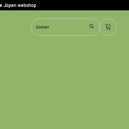
de Jopen webshop