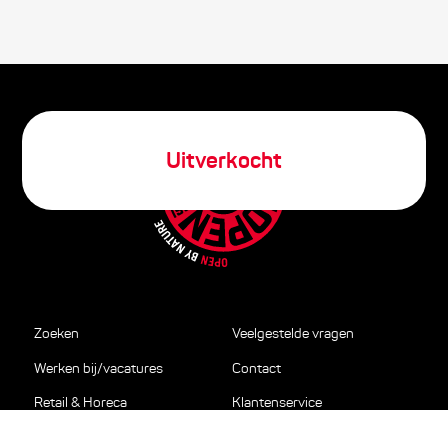
Uitverkocht
Zoeken
Veelgestelde vragen
Werken bij/vacatures
Contact
Retail & Horeca
Klantenservice
Relatiegeschenken en
Privacy