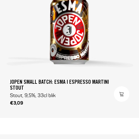
JOPEN SMALL BATCH: ESMA | ESPRESSO MARTINI
STOUT
Stout, 9,5%, 33cl blik
€3,09