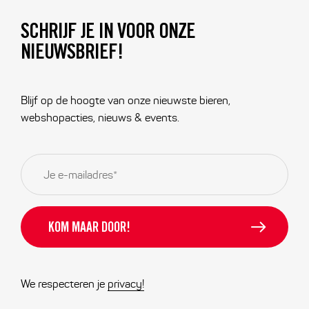
SCHRIJF JE IN VOOR ONZE
NIEUWSBRIEF!
Blijf op de hoogte van onze nieuwste bieren,
webshopacties, nieuws & events.
E-
mailadres
*
We respecteren je
privacy!