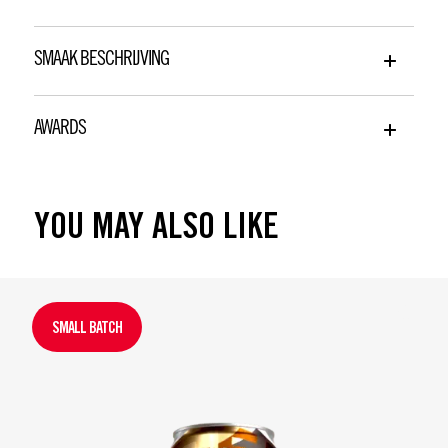
SMAAK BESCHRIJVING
AWARDS
YOU MAY ALSO LIKE
SMALL BATCH