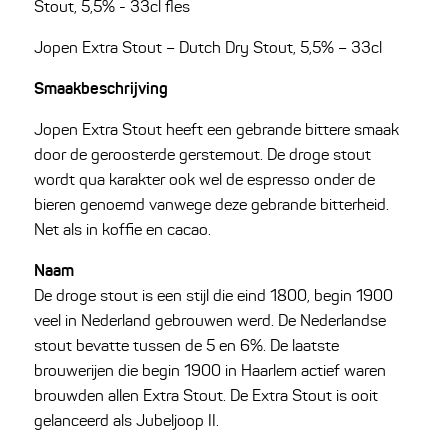
Stout, 5,5% - 33cl fles
Jopen Extra Stout – Dutch Dry Stout, 5,5% – 33cl
Smaakbeschrijving
Jopen Extra Stout heeft een gebrande bittere smaak
door de geroosterde gerstemout. De droge stout
wordt qua karakter ook wel de espresso onder de
bieren genoemd vanwege deze gebrande bitterheid.
Net als in koffie en cacao.
Naam
De droge stout is een stijl die eind 1800, begin 1900
veel in Nederland gebrouwen werd. De Nederlandse
stout bevatte tussen de 5 en 6%. De laatste
brouwerijen die begin 1900 in Haarlem actief waren
brouwden allen Extra Stout. De Extra Stout is ooit
gelanceerd als Jubeljoop II.