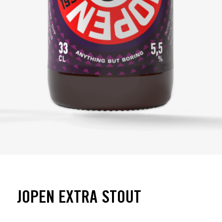
JOPEN EXTRA STOUT