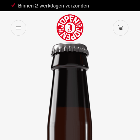
Binnen 2 werkdagen verzonden