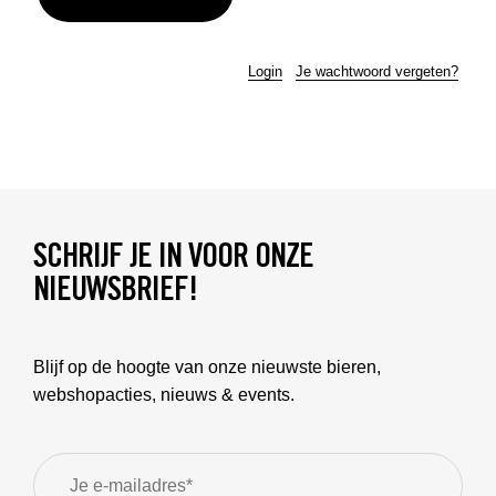
Login
Je wachtwoord vergeten?
SCHRIJF JE IN VOOR ONZE
NIEUWSBRIEF!
Blijf op de hoogte van onze nieuwste bieren,
webshopacties, nieuws & events.
E-
mailadres
*