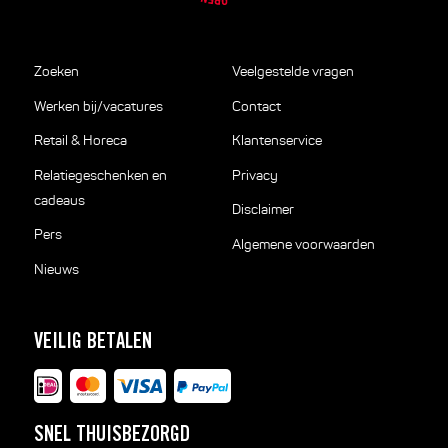
Zoeken
Veelgestelde vragen
Werken bij/vacatures
Contact
Retail & Horeca
Klantenservice
Relatiegeschenken en
Privacy
cadeaus
Disclaimer
Pers
Algemene voorwaarden
Nieuws
VEILIG BETALEN
SNEL THUISBEZORGD