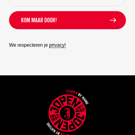
We respecteren je
privacy!