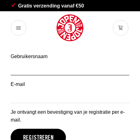
Gratis verzending vanaf €50
Gebruikersnaam
E-mail
Je ontvangt een bevestiging van je registratie per e-
mail.
REGISTREREN