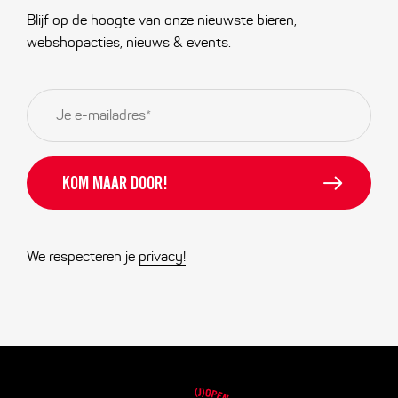
Blijf op de hoogte van onze nieuwste bieren,
webshopacties, nieuws & events.
E-
mailadres
*
We respecteren je
privacy!