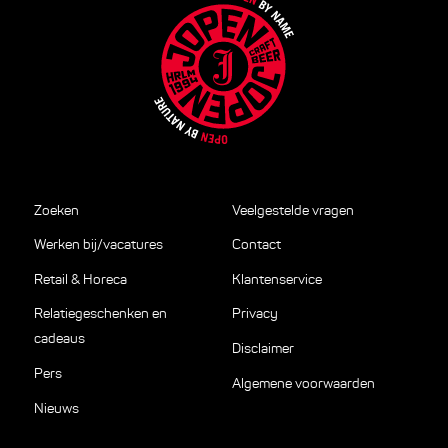
Zoeken
Veelgestelde vragen
Werken bij/vacatures
Contact
Retail & Horeca
Klantenservice
Relatiegeschenken en
Privacy
cadeaus
Disclaimer
Pers
Algemene voorwaarden
Nieuws