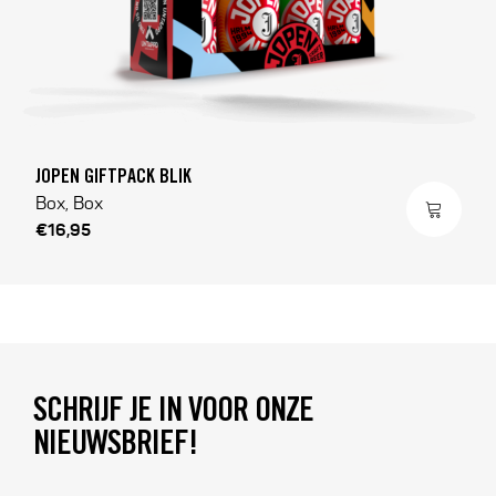
JOPEN GIFTPACK BLIK
Box, Box
€16,95
SCHRIJF JE IN VOOR ONZE
NIEUWSBRIEF!