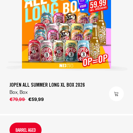
JOPEN ALL SUMMER LONG XL BOX 2026
Box, Box
€79,99
€59,99
BARREL AGED