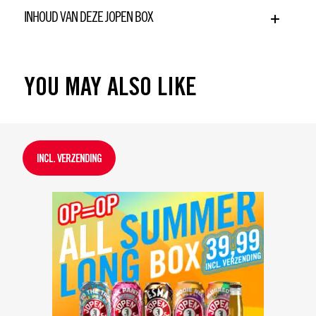
INHOUD VAN DEZE JOPEN BOX
YOU MAY ALSO LIKE
INCL. VERZENDING