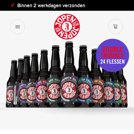
Binnen 2 werkdagen verzonden