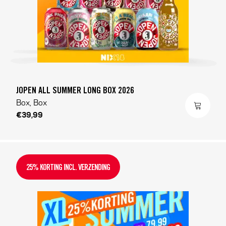
JOPEN ALL SUMMER LONG BOX 2026
Box, Box
€39,99
25% KORTING INCL. VERZENDING