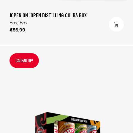
JOPEN ON JOPEN DISTILLING CO. BA BOX
Box, Box
€56,99
CADEAUTIP!