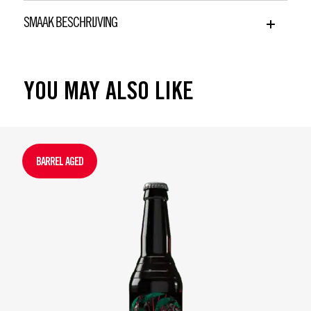
SMAAK BESCHRIJVING
YOU MAY ALSO LIKE
BARREL AGED