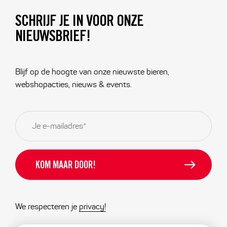
SCHRIJF JE IN VOOR ONZE
NIEUWSBRIEF!
Blijf op de hoogte van onze nieuwste bieren,
webshopacties, nieuws & events.
E-
mailadres
*
We respecteren je
privacy!