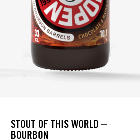
STOUT OF THIS WORLD –
BOURBON