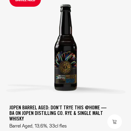
JOPEN BARREL AGED: DON’T TRYE THIS @HOME —
BA ON JOPEN DISTILLING CO. RYE & SINGLE MALT
WHISKY
Barrel Aged, 13,6%, 33cl fles