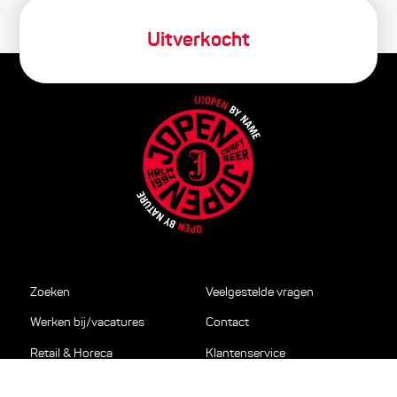
Uitverkocht
Zoeken
Veelgestelde vragen
Werken bij/vacatures
Contact
Retail & Horeca
Klantenservice
Relatiegeschenken en
Privacy