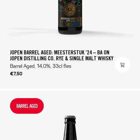
JOPEN BARREL AGED: MEESTERSTUK ’24 – BA ON
JOPEN DISTILLING CO. RYE & SINGLE MALT WHISKY
Barrel Aged, 14,0%, 33cl fles
€7,50
BARREL AGED