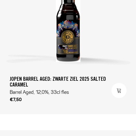
JOPEN BARREL AGED: ZWARTE ZIEL 2025 SALTED
CARAMEL
Barrel Aged, 12,0%, 33cl fles
€7,50