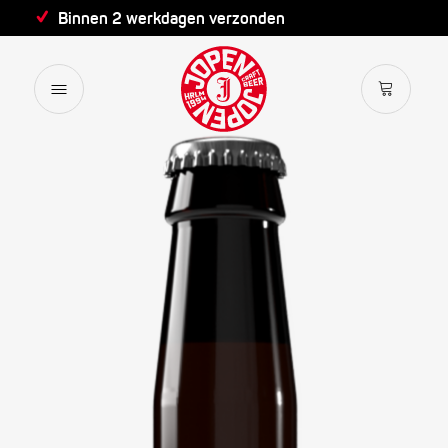
Binnen 2 werkdagen verzonden