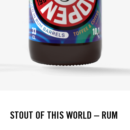
STOUT OF THIS WORLD – RUM