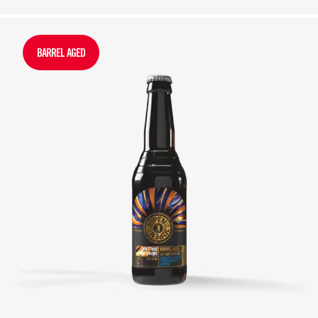
BARREL AGED