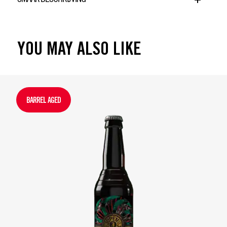
YOU MAY ALSO LIKE
BARREL AGED