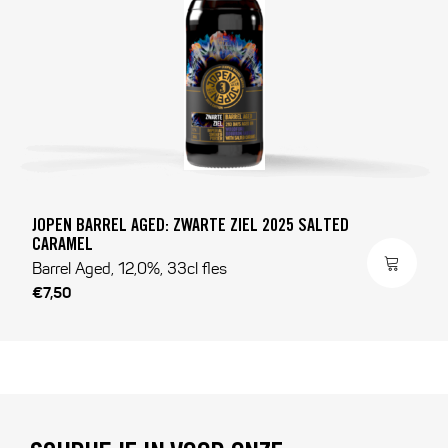
JOPEN BARREL AGED: ZWARTE ZIEL 2025 SALTED
CARAMEL
Barrel Aged, 12,0%, 33cl fles
€7,50