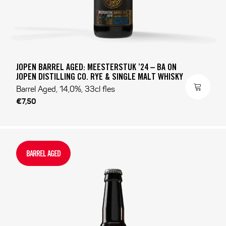
JOPEN BARREL AGED: MEESTERSTUK ’24 – BA ON
JOPEN DISTILLING CO. RYE & SINGLE MALT WHISKY
Barrel Aged, 14,0%, 33cl fles
€7,50
BARREL AGED