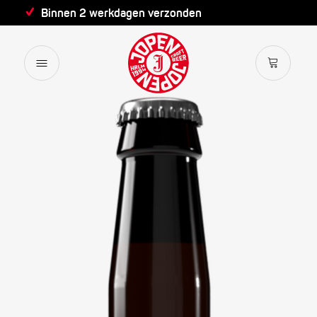
Binnen 2 werkdagen verzonden