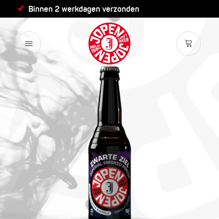
Binnen 2 werkdagen verzonden