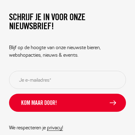
SCHRIJF JE IN VOOR ONZE
NIEUWSBRIEF!
Blijf op de hoogte van onze nieuwste bieren,
webshopacties, nieuws & events.
E-
mailadres
*
We respecteren je
privacy!