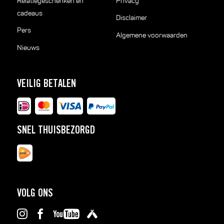
Relatiegeschenken en
Privacy
cadeaus
Disclaimer
Pers
Algemene voorwaarden
Nieuws
VEILIG BETALEN
SNEL THUISBEZORGD
VOLG ONS