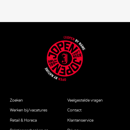
Zoeken
Veelgestelde vragen
Werken bij/vacatures
Contact
Retail & Horeca
Klantenservice