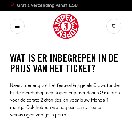
Gratis verzending vanaf €50
WAT IS ER INBEGREPEN IN DE
PRIJS VAN HET TICKET?
Naast toegang tot het festival krijg je als Crowdfunder
bij de merchshop een Jopen cup met daarin 2 munten
voor de eerste 2 drankjes, en voor jouw friends 1
muntje. Ook hebben we nog een aantal leuke
verassingen voor je in petto.