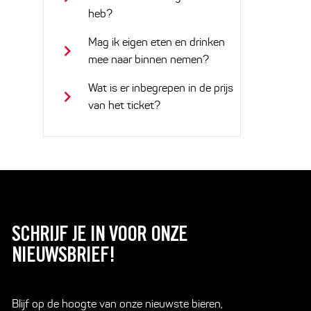
heb?
Mag ik eigen eten en drinken
mee naar binnen nemen?
Wat is er inbegrepen in de prijs
van het ticket?
SCHRIJF JE IN VOOR ONZE
NIEUWSBRIEF!
Blijf op de hoogte van onze nieuwste bieren,