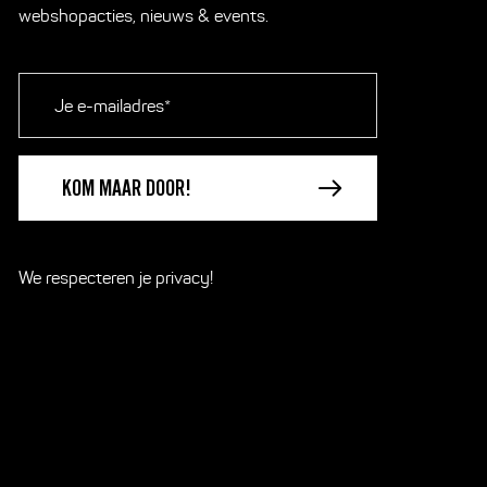
webshopacties, nieuws & events.
E-
mailadres
*
We respecteren je
privacy!