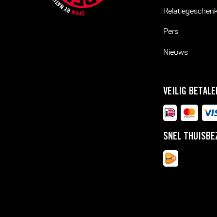
Relatiegeschen
Pers
Nieuws
VEILIG BETALE
SNEL THUISBE