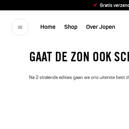
Gratis verzen
Home
Shop
Over Jopen
GAAT DE ZON OOK SC
Na 2 stralende edities gaan we ons uiterste best d