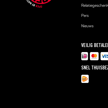
Relatiegeschen
Pers
Nieuws
VEILIG BETALE
SNEL THUISBE