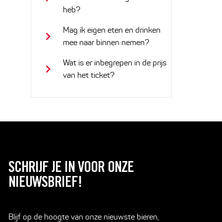
heb?
Mag ik eigen eten en drinken
mee naar binnen nemen?
Wat is er inbegrepen in de prijs
van het ticket?
SCHRIJF JE IN VOOR ONZE
NIEUWSBRIEF!
Blijf op de hoogte van onze nieuwste bieren,