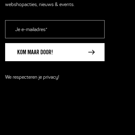
webshopacties, nieuws & events.
E-
mailadres
*
We respecteren je
privacy!