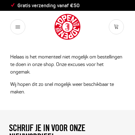
Gratis verzending vanaf €50
Helaas is het momenteel niet mogelijk om bestellingen
te doen in onze shop. Onze excuses voor het
ongemak.
Wij hopen dit zo snel mogelijk weer beschikbaar te
maken.
SCHRIJF JE IN VOOR ONZE