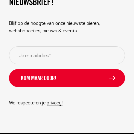
NIEUWSBRIEF!
Blijf op de hoogte van onze nieuwste bieren,
webshopacties, nieuws & events.
E-
mailadres
*
We respecteren je
privacy!