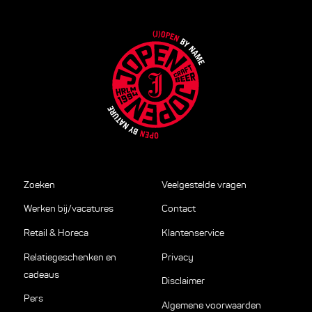
Zoeken
Veelgestelde vragen
Werken bij/vacatures
Contact
Retail & Horeca
Klantenservice
Relatiegeschenken en
Privacy
cadeaus
Disclaimer
Pers
Algemene voorwaarden