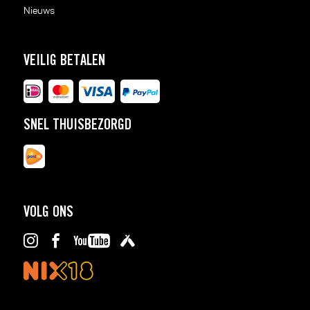
Nieuws
VEILIG BETALEN
SNEL THUISBEZORGD
VOLG ONS