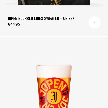
JOPEN BLURRED LINES SWEATER – UNISEX
€44,95