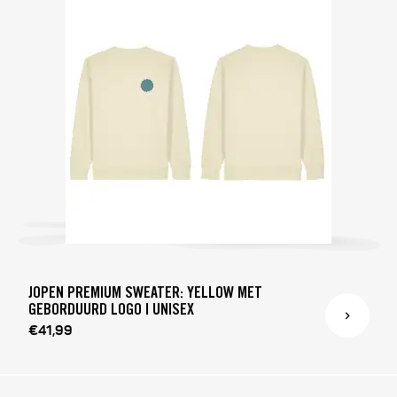
JOPEN PREMIUM SWEATER: YELLOW MET
GEBORDUURD LOGO | UNISEX
€41,99