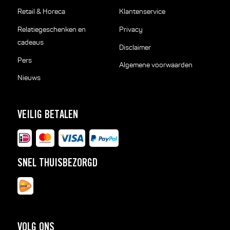
Retail & Horeca
Klantenservice
Relatiegeschenken en
Privacy
cadeaus
Disclaimer
Pers
Algemene voorwaarden
Nieuws
VEILIG BETALEN
SNEL THUISBEZORGD
VOLG ONS