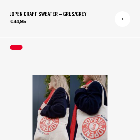
JOPEN CRAFT SWEATER – GRIJS/GREY
€44,95