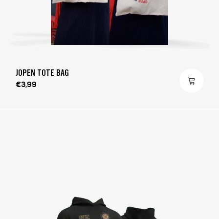
JOPEN TOTE BAG
€3,99