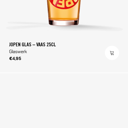
JOPEN GLAS – VAAS 25CL
Glaswerk
€4,95