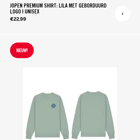
JOPEN PREMIUM SHIRT: LILA MET GEBORDUURD
LOGO | UNISEX
€22,99
NIEUW!