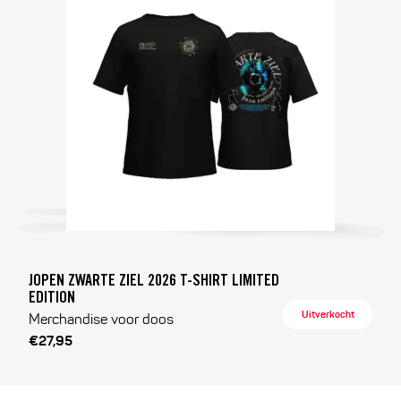
JOPEN ZWARTE ZIEL 2026 T-SHIRT LIMITED
EDITION
Uitverkocht
Merchandise voor doos
€27,95