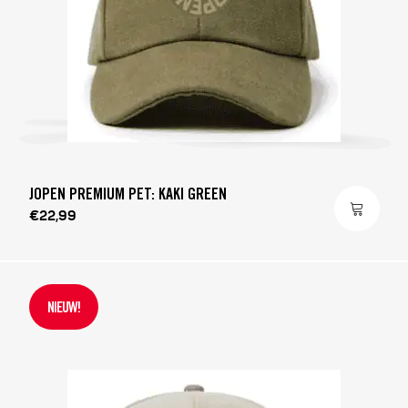
JOPEN PREMIUM PET: KAKI GREEN
€22,99
NIEUW!