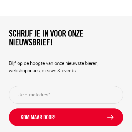
SCHRIJF JE IN VOOR ONZE
NIEUWSBRIEF!
Blijf op de hoogte van onze nieuwste bieren,
webshopacties, nieuws & events.
E-
mailadres
*