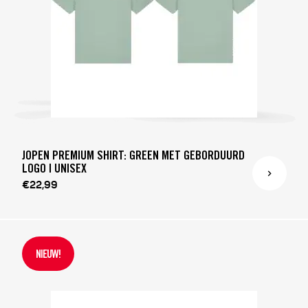
JOPEN PREMIUM SHIRT: GREEN MET GEBORDUURD
LOGO | UNISEX
€22,99
NIEUW!