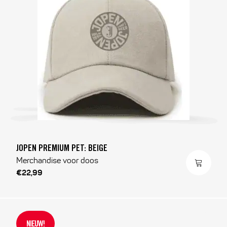
JOPEN PREMIUM PET: BEIGE
Merchandise voor doos
€22,99
NIEUW!