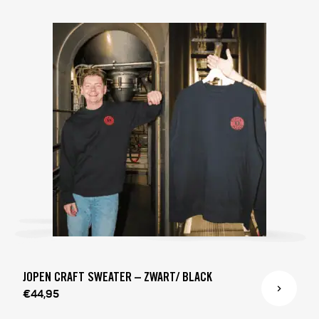
JOPEN CRAFT SWEATER – ZWART/ BLACK
€44,95