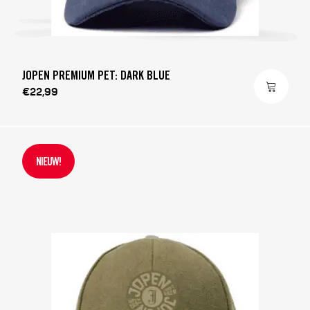
JOPEN PREMIUM PET: DARK BLUE
€22,99
NIEUW!