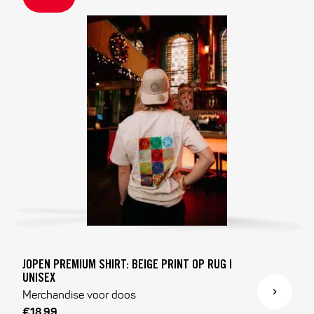
JOPEN PREMIUM SHIRT: BEIGE PRINT OP RUG |
UNISEX
Merchandise voor doos
€18,99