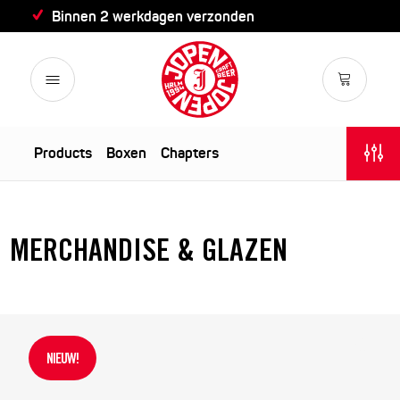
Binnen 2 werkdagen verzonden
Products
Boxen
Chapters
MERCHANDISE & GLAZEN
NIEUW!