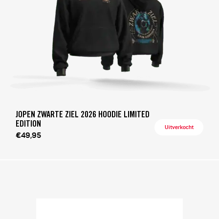
JOPEN ZWARTE ZIEL 2026 HOODIE LIMITED
EDITION
Uitverkocht
€49,95