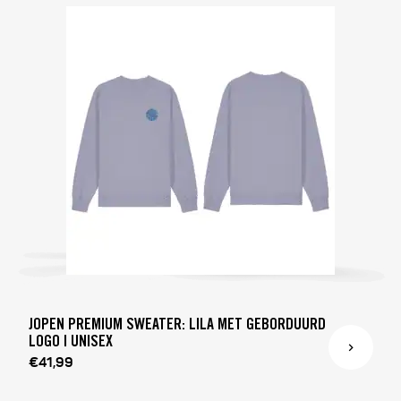
JOPEN PREMIUM SWEATER: LILA MET GEBORDUURD
LOGO | UNISEX
€41,99