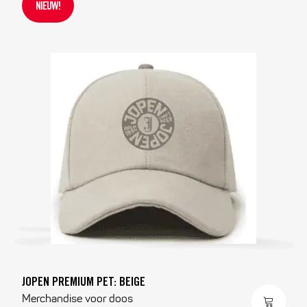
NIEUW!
JOPEN PREMIUM PET: BEIGE
Merchandise voor doos