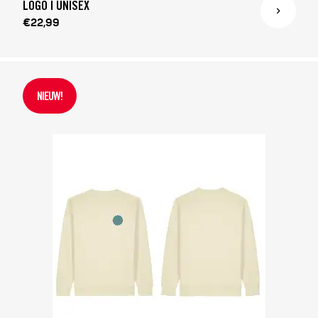
LOGO | UNISEX
€22,99
NIEUW!