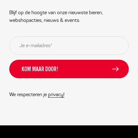
Blijf op de hoogte van onze nieuwste bieren,
webshopacties, nieuws & events.
E-
mailadres
*
We respecteren je
privacy!