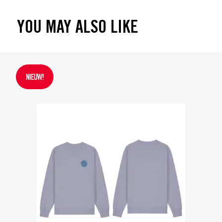
YOU MAY ALSO LIKE
NIEUW!