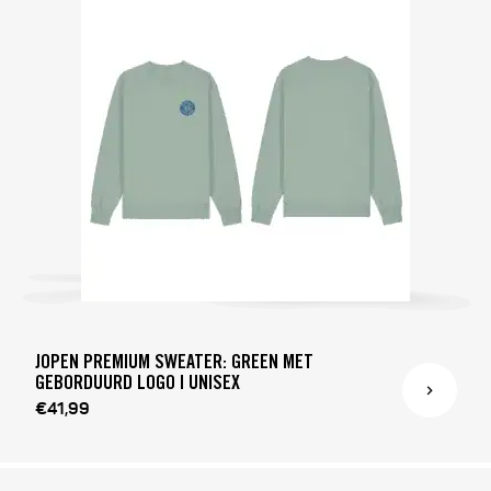
JOPEN PREMIUM SWEATER: GREEN MET
GEBORDUURD LOGO | UNISEX
€41,99