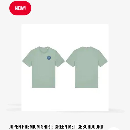
NIEUW!
JOPEN PREMIUM SHIRT: GREEN MET GEBORDUURD