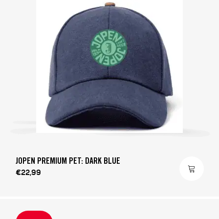
JOPEN PREMIUM PET: DARK BLUE
€22,99