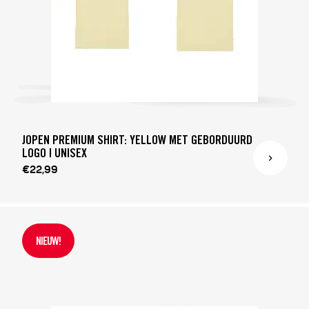
JOPEN PREMIUM SHIRT: YELLOW MET GEBORDUURD
LOGO | UNISEX
€22,99
NIEUW!