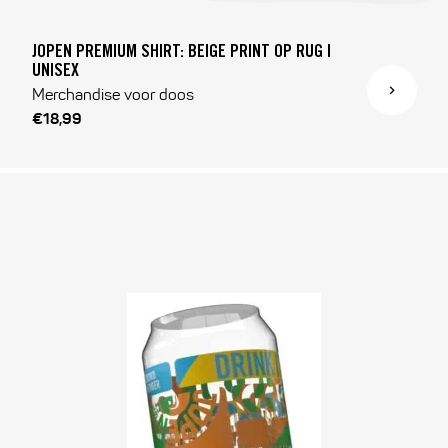
JOPEN PREMIUM SHIRT: BEIGE PRINT OP RUG |
UNISEX
Merchandise voor doos
€18,99