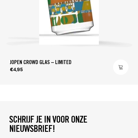
JOPEN CROWD GLAS – LIMITED
€4,95
SCHRIJF JE IN VOOR ONZE
NIEUWSBRIEF!