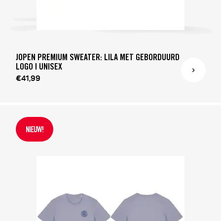
JOPEN PREMIUM SWEATER: LILA MET GEBORDUURD
LOGO | UNISEX
€41,99
NIEUW!