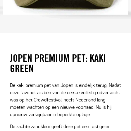
JOPEN PREMIUM PET: KAKI
GREEN
De kaki premium pet van
Jopen
is eindelijk terug. Nadat
deze favoriet als één van de eerste volledig uitverkocht
was op het Crowdfestival, heeft Nederland lang
moeten wachten op een nieuwe voorraad. Nu is hij
opnieuw verkrijgbaar in beperkte oplage.
De zachte zandkleur geeft deze pet een rustige en