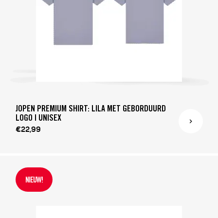
JOPEN PREMIUM SHIRT: LILA MET GEBORDUURD
LOGO | UNISEX
€22,99
NIEUW!