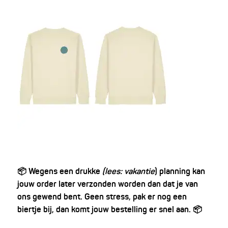
📦 Wegens een drukke
(lees: vakantie
) planning kan
jouw order later verzonden worden dan dat je van
ons gewend bent. Geen stress, pak er nog een
biertje bij, dan komt jouw bestelling er snel aan. 📦