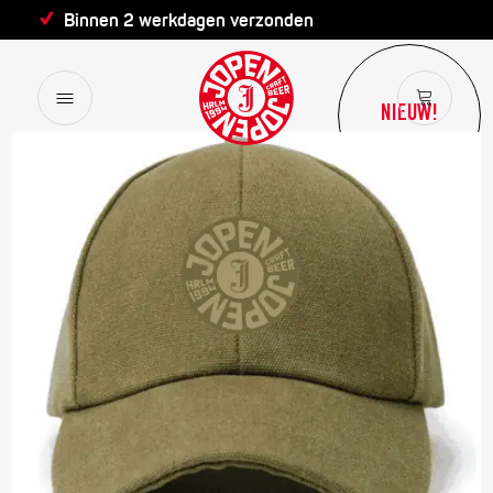
Binnen 2 werkdagen verzonden
NIEUW!