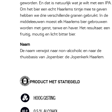
geworden. En dat is natuurlijk wat je wilt met een IPA.
Om het bier een echt Haarlems tintje mee te geven
hebben we drie verschillende granen gebruikt. In de
middeleeuwen moest elk Haarlems bier gebrouwen
worden met gerst, tarwe en haver. Het resultaat: een
fruitig, moutig en licht bitter bier.
Naam
De naam verwijst naar non-alcoholic en naar de
thuisbasis van Jopenbier: de Jopenkerk Haarlem.
PRODUCT MET STATIEGELD
HOOG GISTING