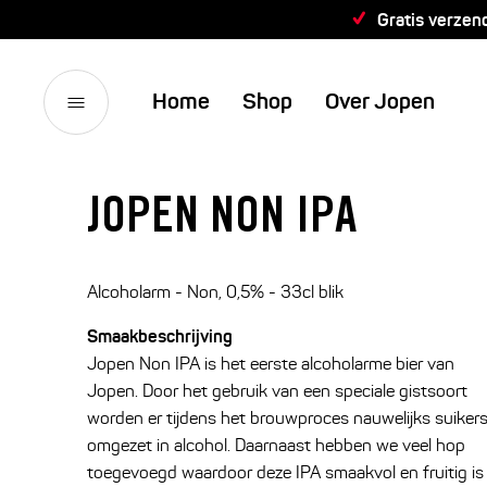
Gratis verzen
Home
Shop
Over Jopen
JOPEN NON IPA
Alcoholarm - Non, 0,5% - 33cl blik
Smaakbeschrijving
Jopen Non IPA is het eerste alcoholarme bier van
Jopen. Door het gebruik van een speciale gistsoort
worden er tijdens het brouwproces nauwelijks suiker
omgezet in alcohol. Daarnaast hebben we veel hop
toegevoegd waardoor deze IPA smaakvol en fruitig is