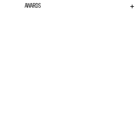
AWARDS