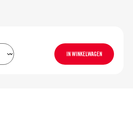
IN WINKELWAGEN