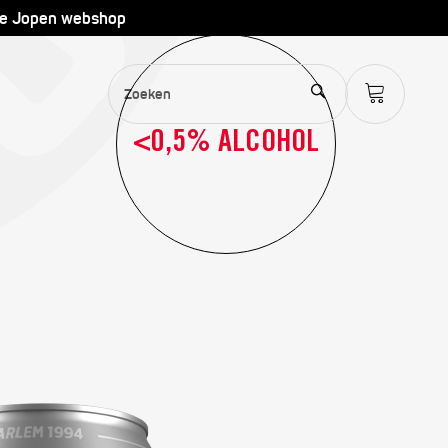
de Jopen webshop
<0,5% ALCOHOL