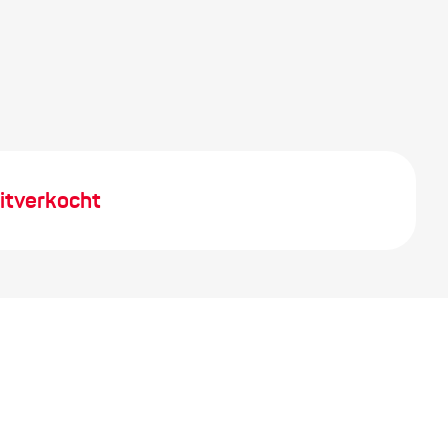
itverkocht