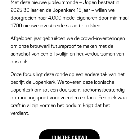
Met deze nieuwe jubileumronde – Jopen bestaat in
2025 30 jaar en de Jopenkerk 15 jaar – willen we
doorgroeien naar 4.000 mede-eigenaren door minimaal
1.700 nieuwe investeerders aan te trekken.
Afgelopen jaar gebruikten we de crowd-investeringen
om onze brouwerij futureproof te maken met de
aanschaf van een blikvullijn en het verduurzamen van
ons dak.
Onze focus ligt deze ronde op een andere tak van het
bedrijf: de Jopenkerk. We toveren deze iconische
Jopenkerk om tot een duurzaam, toekomstbestendig
ontmoetingspunt voor vrienden en fans. Een plek waar
craft in al zijn vormen het podium krijgt dat het
verdient.