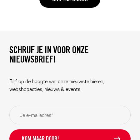
JOIN THE CROWD
SCHRIJF JE IN VOOR ONZE
NIEUWSBRIEF!
Blijf op de hoogte van onze nieuwste bieren,
webshopacties, nieuws & events.
E-
mailadres
*