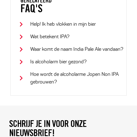
GERELATEERD
FAQ'S
Help! Ik heb vlokken in mijn bier
Wat betekent IPA?
Waar komt de naam India Pale Ale vandaan?
Is alcoholarm bier gezond?
Hoe wordt de alcoholarme Jopen Non IPA
gebrouwen?
SCHRIJF JE IN VOOR ONZE
NIEUWSBRIEF!