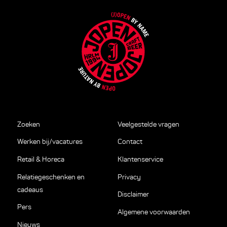
Zoeken
Veelgestelde vragen
Werken bij/vacatures
Contact
Retail & Horeca
Klantenservice
Relatiegeschenken en
Privacy
cadeaus
Disclaimer
Pers
Algemene voorwaarden
Nieuws