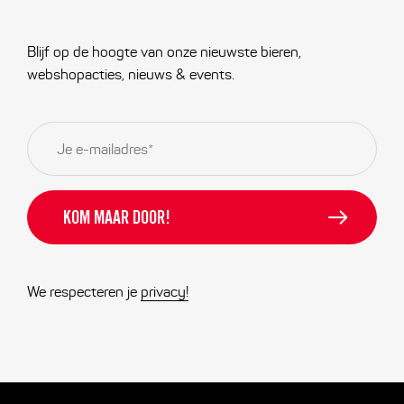
Blijf op de hoogte van onze nieuwste bieren,
webshopacties, nieuws & events.
E-
mailadres
*
We respecteren je
privacy!