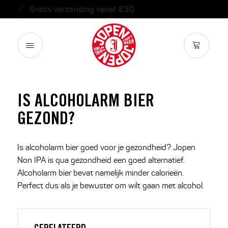
Binnen 2 werkdagen verzonden
IS ALCOHOLARM BIER
GEZOND?
Is alcoholarm bier goed voor je gezondheid? Jopen
Non IPA is qua gezondheid een goed alternatief.
Alcoholarm bier bevat namelijk minder calorieën.
Perfect dus als je bewuster om wilt gaan met alcohol.