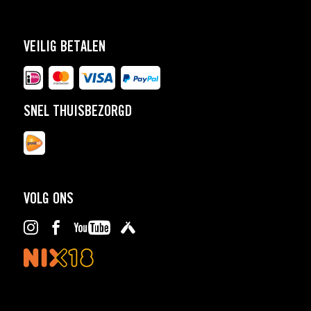
VEILIG BETALEN
SNEL THUISBEZORGD
VOLG ONS