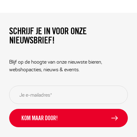
SCHRIJF JE IN VOOR ONZE
NIEUWSBRIEF!
Blijf op de hoogte van onze nieuwste bieren,
webshopacties, nieuws & events.
E-
mailadres
*