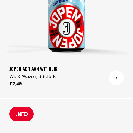
JOPEN ADRIAAN WIT BLIK
Wit & Weizen, 33cl blik
€2,49
LIMITED