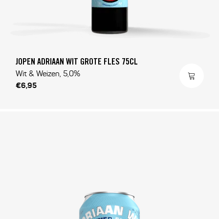
JOPEN ADRIAAN WIT GROTE FLES 75CL
Wit & Weizen, 5,0%
€6,95