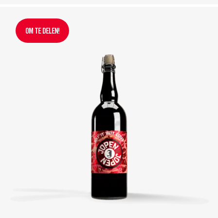
OM TE DELEN!