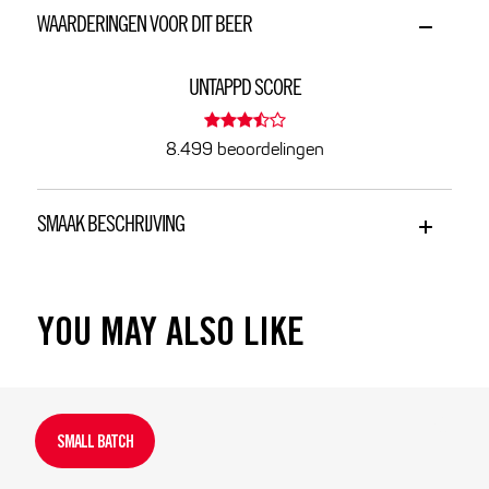
WAARDERINGEN VOOR DIT BEER
UNTAPPD SCORE
8.499 beoordelingen
SMAAK BESCHRIJVING
YOU MAY ALSO LIKE
SMALL BATCH