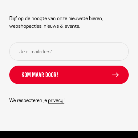
Blijf op de hoogte van onze nieuwste bieren,
webshopacties, nieuws & events.
E-
mailadres
*
We respecteren je
privacy!