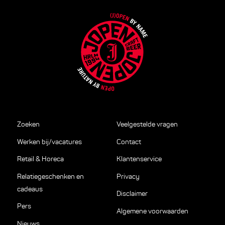
Zoeken
Veelgestelde vragen
Werken bij/vacatures
Contact
Retail & Horeca
Klantenservice
Relatiegeschenken en
Privacy
cadeaus
Disclaimer
Pers
Algemene voorwaarden
Nieuws