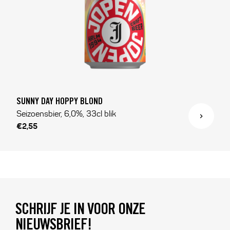
SUNNY DAY HOPPY BLOND
Seizoensbier, 6,0%, 33cl blik
€2,55
SCHRIJF JE IN VOOR ONZE
NIEUWSBRIEF!