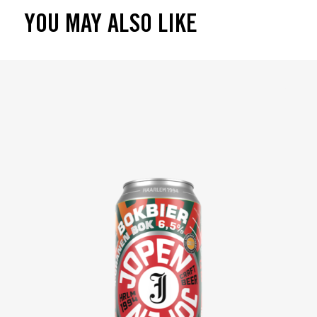
YOU MAY ALSO LIKE