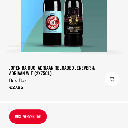
JOPEN BA DUO: ADRIAAN RELOADED JENEVER &
ADRIAAN WIT (2X75CL)
Box, Box
€27,95
INCL. VERZENDING