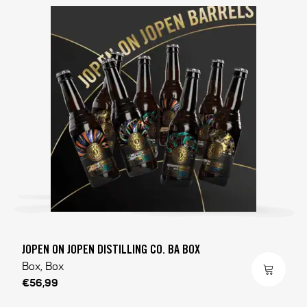
JOPEN ON JOPEN DISTILLING CO. BA BOX
Box, Box
€56,99