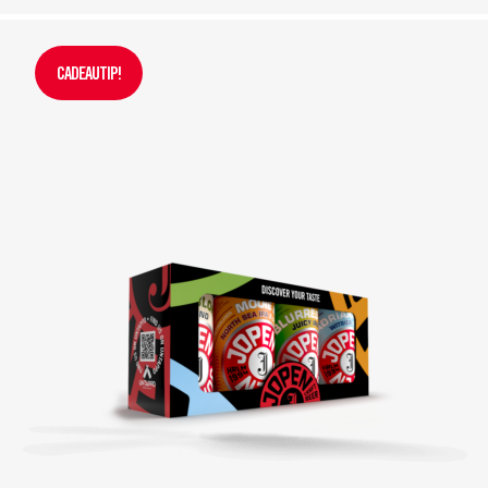
CADEAUTIP!