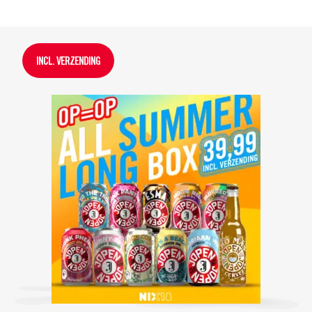
INCL. VERZENDING