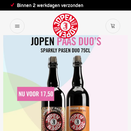
Binnen 2 werkdagen verzonden