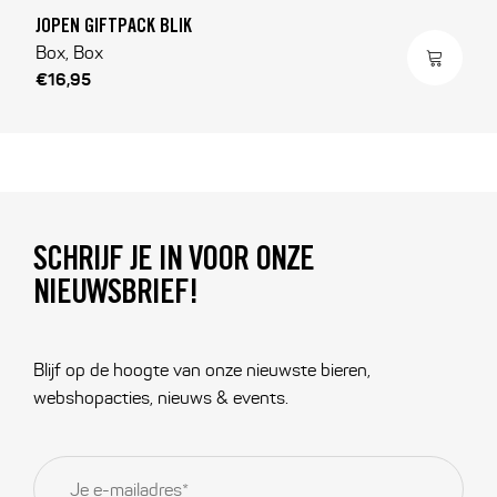
JOPEN GIFTPACK BLIK
Box, Box
€16,95
SCHRIJF JE IN VOOR ONZE
NIEUWSBRIEF!
Blijf op de hoogte van onze nieuwste bieren,
webshopacties, nieuws & events.
E-
mailadres
*