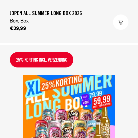
JOPEN ALL SUMMER LONG BOX 2026
Box, Box
€39,99
25% KORTING INCL. VERZENDING