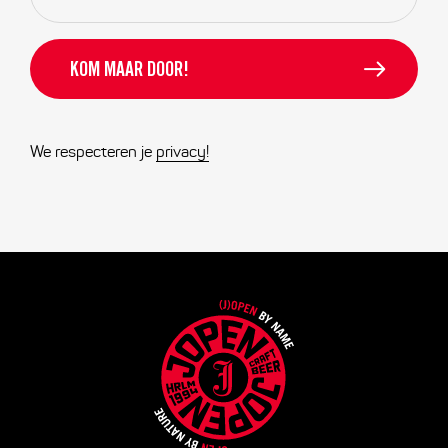
We respecteren je
privacy!