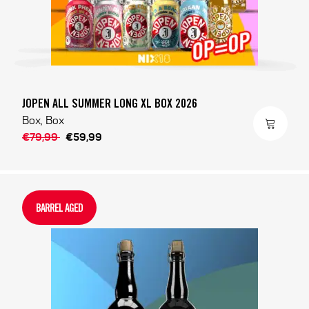
JOPEN ALL SUMMER LONG XL BOX 2026
Box, Box
€79,99
€59,99
BARREL AGED