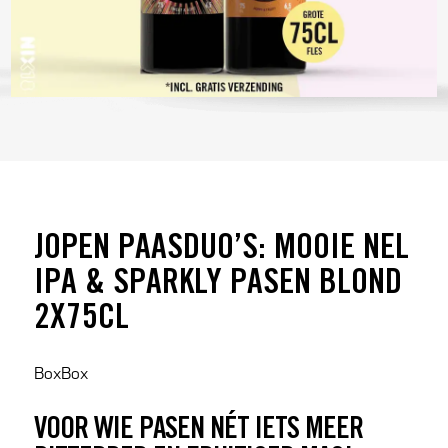
JOPEN PAASDUO’S: MOOIE NEL
IPA & SPARKLY PASEN BLOND
2X75CL
BoxBox
VOOR WIE PASEN NÉT IETS MEER