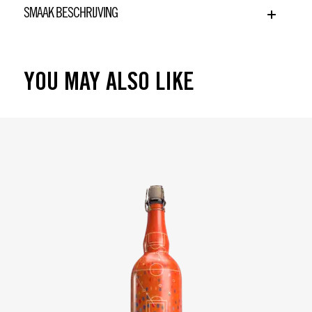
SMAAK BESCHRIJVING
YOU MAY ALSO LIKE