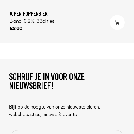
JOPEN HOPPENBIER
Blond, 6,8%, 33cl fles
€2,60
SCHRIJF JE IN VOOR ONZE
NIEUWSBRIEF!
Blijf op de hoogte van onze nieuwste bieren,
webshopacties, nieuws & events.
E-