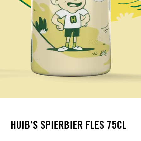
HUIB’S SPIERBIER FLES 75CL