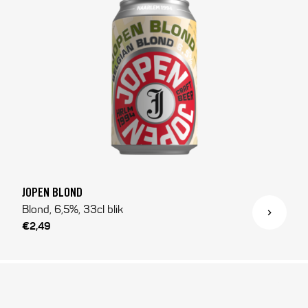
JOPEN BLOND
Blond, 6,5%, 33cl blik
€2,49