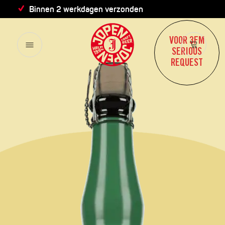
Binnen 2 werkdagen verzonden
VOOR 3FM
SERIOUS
REQUEST