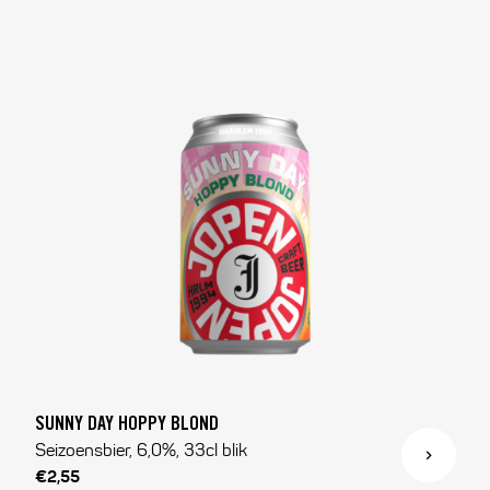
SUNNY DAY HOPPY BLOND
Seizoensbier, 6,0%, 33cl blik
€2,55