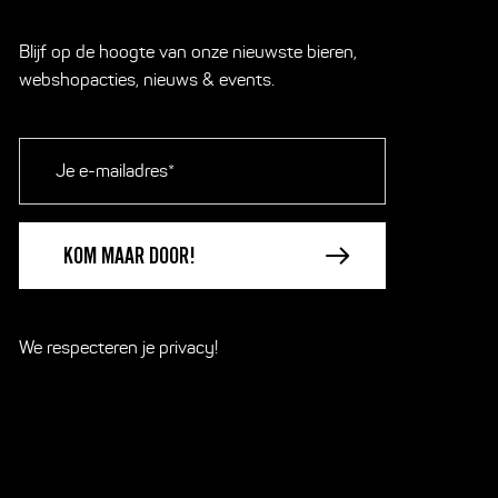
Blijf op de hoogte van onze nieuwste bieren,
webshopacties, nieuws & events.
E-
mailadres
*
We respecteren je
privacy!