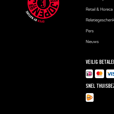
Retail & Horeca
Relatiegeschen
Pers
Nieuws
VEILIG BETALE
SNEL THUISBE