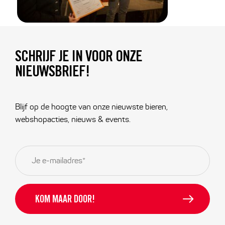
SCHRIJF JE IN VOOR ONZE
NIEUWSBRIEF!
Blijf op de hoogte van onze nieuwste bieren,
webshopacties, nieuws & events.
E-
mailadres
*