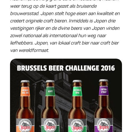
weer terug op de kaart gezet als bruisende
brouwersstad. Jopen stelt hoge eisen aan kwaliteit en
creëert originele craft bieren. Inmiddels is Jopen drie
vestigingen rijker en de divine beers van Jopen vinden
zowel nationaal als internationaal hun weg naar
liefhebbers. Jopen, van lokaal craft bier naar craft bier
van wereldformaat.