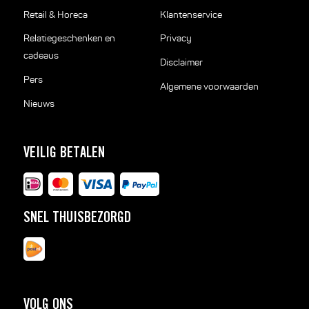
Retail & Horeca
Klantenservice
Relatiegeschenken en
Privacy
cadeaus
Disclaimer
Pers
Algemene voorwaarden
Nieuws
VEILIG BETALEN
SNEL THUISBEZORGD
VOLG ONS