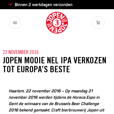
Binnen 2 werkdagen verzonden
22 NOVEMBER 2016
JOPEN MOOIE NEL IPA VERKOZEN
TOT EUROPA’S BESTE
Haarlem, 22 november 2016 – Op maandag 21
november 2016 werden tijdens de Horeca Expo in
Gent de winnaars van de Brussels Beer Challenge
2016 bekend gemaakt. Craft bierbrouwerij Jopen uit