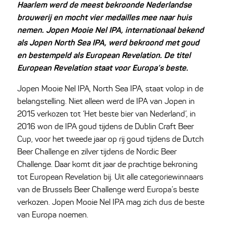
Haarlem werd de meest bekroonde Nederlandse
brouwerij en mocht vier medailles mee naar huis
nemen. Jopen Mooie Nel IPA, internationaal bekend
als Jopen North Sea IPA, werd bekroond met goud
en bestempeld als European Revelation. De titel
European Revelation staat voor Europa’s beste.
Jopen Mooie Nel IPA, North Sea IPA, staat volop in de
belangstelling. Niet alleen werd de IPA van Jopen in
2015 verkozen tot ‘Het beste bier van Nederland’, in
2016 won de IPA goud tijdens de Dublin Craft Beer
Cup, voor het tweede jaar op rij goud tijdens de Dutch
Beer Challenge en zilver tijdens de Nordic Beer
Challenge. Daar komt dit jaar de prachtige bekroning
tot European Revelation bij. Uit alle categoriewinnaars
van de Brussels Beer Challenge werd Europa’s beste
verkozen. Jopen Mooie Nel IPA mag zich dus de beste
van Europa noemen.