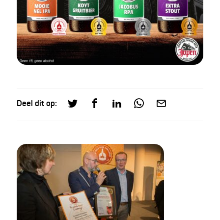
Deel dit op: