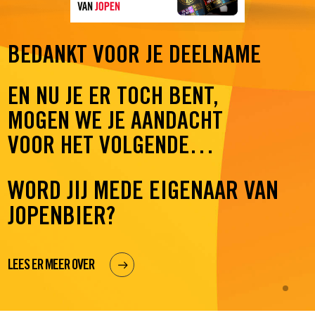
BEDANKT VOOR JE DEELNAME
EN NU JE ER TOCH BENT,
MOGEN WE JE AANDACHT
VOOR HET VOLGENDE…
WORD JIJ MEDE EIGENAAR VAN
JOPENBIER?
LEES ER MEER OVER