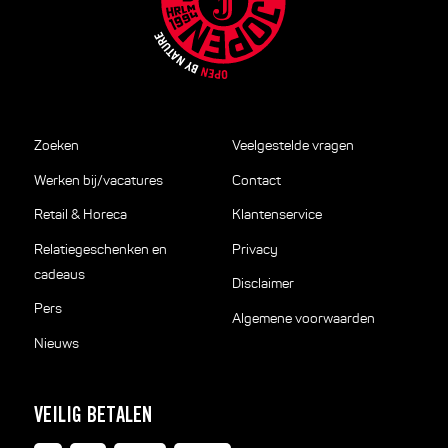
Zoeken
Veelgestelde vragen
Werken bij/vacatures
Contact
Retail & Horeca
Klantenservice
Relatiegeschenken en
Privacy
cadeaus
Disclaimer
Pers
Algemene voorwaarden
Nieuws
VEILIG BETALEN