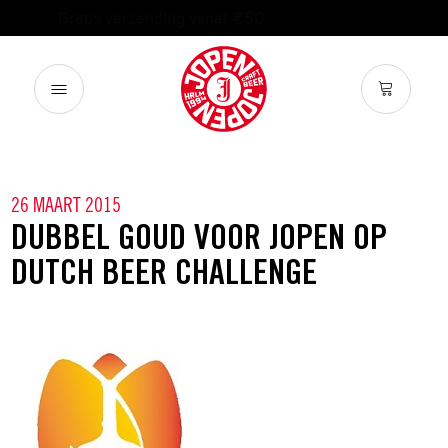
Binnen 2 werkdagen verzonden
26 MAART 2015
DUBBEL GOUD VOOR JOPEN OP
DUTCH BEER CHALLENGE