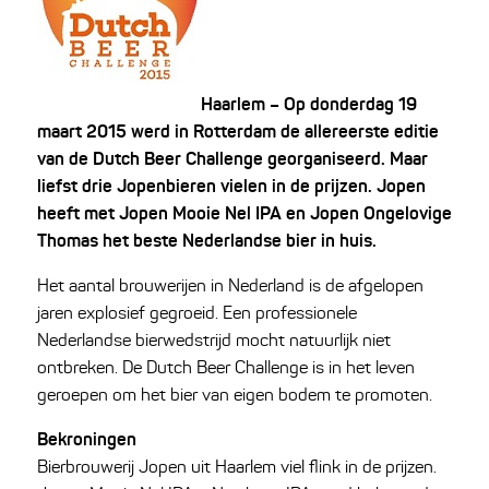
Haarlem – Op donderdag 19
maart 2015 werd in Rotterdam de allereerste editie
van de Dutch Beer Challenge georganiseerd. Maar
liefst drie Jopenbieren vielen in de prijzen. Jopen
heeft met Jopen Mooie Nel IPA en Jopen Ongelovige
Thomas het beste Nederlandse bier in huis.
Het aantal brouwerijen in Nederland is de afgelopen
jaren explosief gegroeid. Een professionele
Nederlandse bierwedstrijd mocht natuurlijk niet
ontbreken. De Dutch Beer Challenge is in het leven
geroepen om het bier van eigen bodem te promoten.
Bekroningen
Bierbrouwerij Jopen uit Haarlem viel flink in de prijzen.