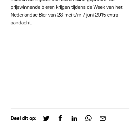
prijswinnende bieren krijgen tijdens de Week van het
Nederlandse Bier van 28 mei t/m 7 juni 2015 extra
aandacht.
Deel dit op: