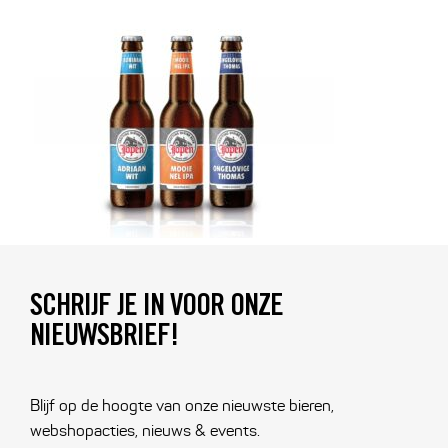
SCHRIJF JE IN VOOR ONZE
NIEUWSBRIEF!
Blijf op de hoogte van onze nieuwste bieren,
webshopacties, nieuws & events.