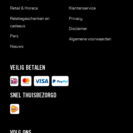
Retail & Horeca
Klantenservice
Relatiegeschenken en
Privacy
cadeaus
Disclaimer
Pers
Algemene voorwaarden
Nieuws
VEILIG BETALEN
SNEL THUISBEZORGD