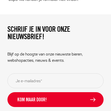
SCHRIJF JE IN VOOR ONZE
NIEUWSBRIEF!
Blijf op de hoogte van onze nieuwste bieren,
webshopacties, nieuws & events.
E-
mailadres
*