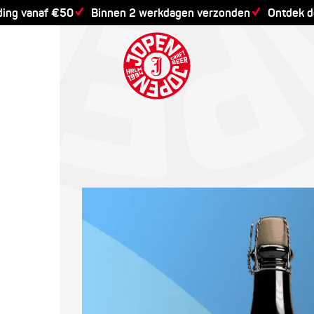
ding vanaf €50
Binnen 2 werkdagen verzonden
Ontdek 