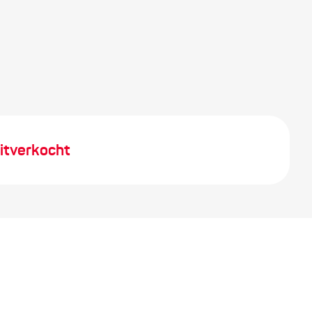
itverkocht