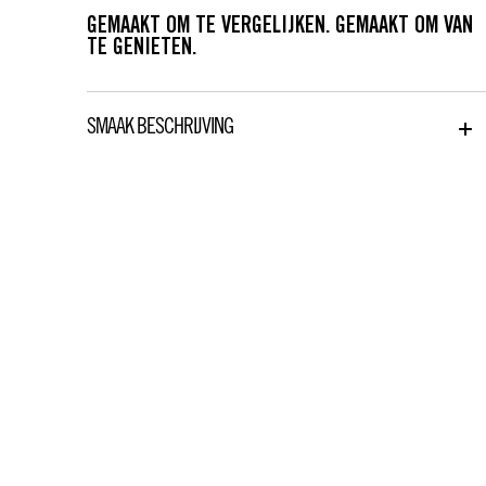
GEMAAKT OM TE VERGELIJKEN. GEMAAKT OM VAN
TE GENIETEN.
SMAAK BESCHRIJVING