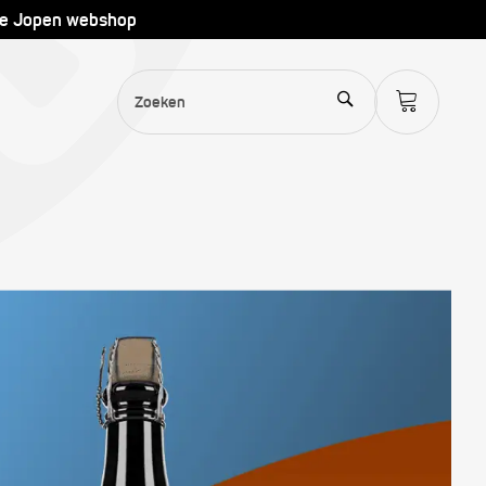
de Jopen webshop