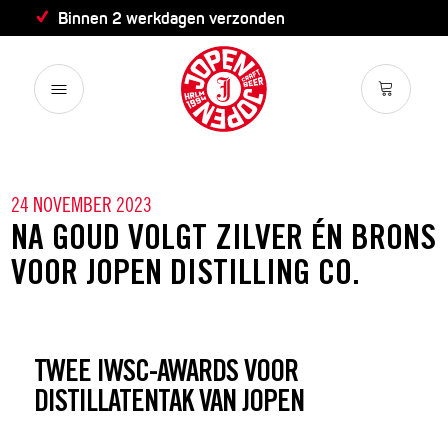
Binnen 2 werkdagen verzonden
24 NOVEMBER 2023
NA GOUD VOLGT ZILVER ÉN BRONS
VOOR JOPEN DISTILLING CO.
TWEE IWSC-AWARDS VOOR
DISTILLATENTAK VAN JOPEN