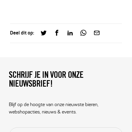
Deel dit op:
SCHRIJF JE IN VOOR ONZE
NIEUWSBRIEF!
Blijf op de hoogte van onze nieuwste bieren,
webshopacties, nieuws & events.
E-