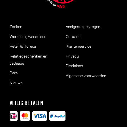
Zoeken
Veelgestelde vragen
Werken bij/vacatures
Contact
Retail & Horeca
Klantenservice
Relatiegeschenken en
Privacy
cadeaus
Disclaimer
Pers
Algemene voorwaarden
Nieuws
VEILIG BETALEN