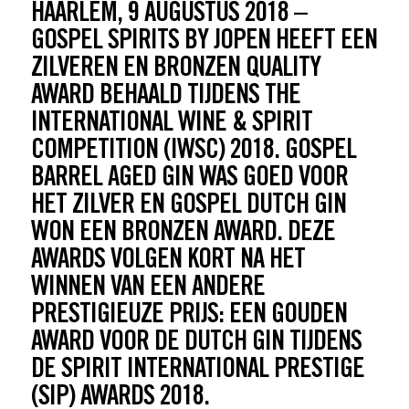
HAARLEM, 9 AUGUSTUS 2018 –
GOSPEL SPIRITS BY JOPEN HEEFT EEN
ZILVEREN EN BRONZEN QUALITY
AWARD BEHAALD TIJDENS THE
INTERNATIONAL WINE & SPIRIT
COMPETITION (IWSC) 2018. GOSPEL
BARREL AGED GIN WAS GOED VOOR
HET ZILVER EN GOSPEL DUTCH GIN
WON EEN BRONZEN AWARD. DEZE
AWARDS VOLGEN KORT NA HET
WINNEN VAN EEN ANDERE
PRESTIGIEUZE PRIJS: EEN GOUDEN
AWARD VOOR DE DUTCH GIN TIJDENS
DE SPIRIT INTERNATIONAL PRESTIGE
(SIP) AWARDS 2018.