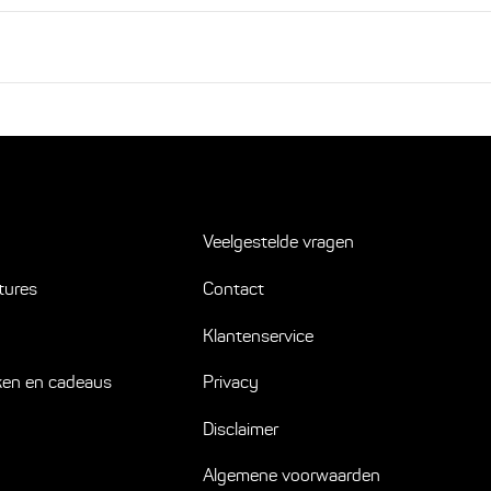
Veelgestelde vragen
tures
Contact
Klantenservice
ken en cadeaus
Privacy
Disclaimer
Algemene voorwaarden