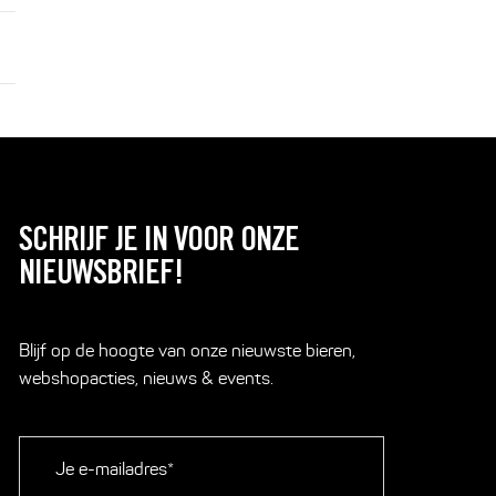
SCHRIJF JE IN VOOR ONZE
NIEUWSBRIEF!
Blijf op de hoogte van onze nieuwste bieren,
webshopacties, nieuws & events.
E-
mailadres
*