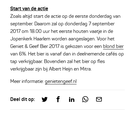
Start van de actie
Zoals altijd start de actie op de eerste donderdag van
september. Daarom zal op donderdag 7 september
2017 om 18.00 uur het eerste houten vaatje in de
Jopenkerk Haarlem worden aangeslagen. Voor het
Geniet & Geef Bier 2017 is gekozen voor een
blond bier
van 6%. Het bier is vanaf dan in deelnemende cafés op
tap verkrijgbaar. Bovendien zal het bier op fles
verkrijgbaar zijn bij Albert Heijn en Mitra.
Meer informatie:
genietengeef.nl
Deel dit op: