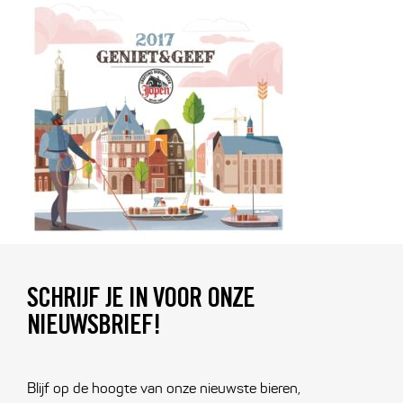
SCHRIJF JE IN VOOR ONZE
NIEUWSBRIEF!
Blijf op de hoogte van onze nieuwste bieren,