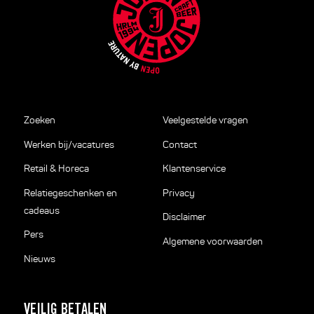
Zoeken
Veelgestelde vragen
Werken bij/vacatures
Contact
Retail & Horeca
Klantenservice
Relatiegeschenken en
Privacy
cadeaus
Disclaimer
Pers
Algemene voorwaarden
Nieuws
VEILIG BETALEN