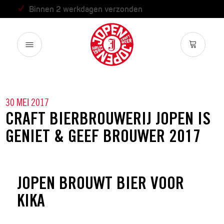
Binnen 2 werkdagen verzonden
30 MEI 2017
CRAFT BIERBROUWERIJ JOPEN IS
GENIET & GEEF BROUWER 2017
JOPEN BROUWT BIER VOOR
KIKA