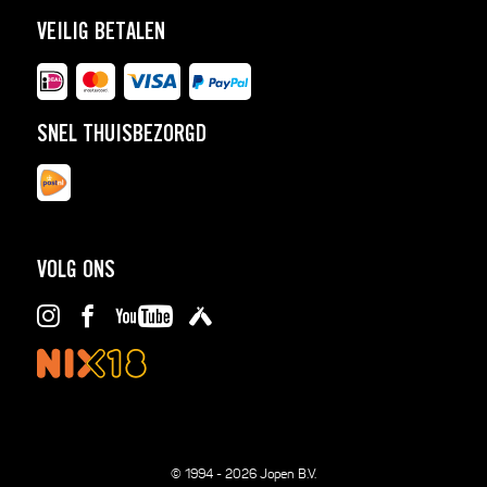
VEILIG BETALEN
SNEL THUISBEZORGD
VOLG ONS
© 1994 - 2026 Jopen B.V.