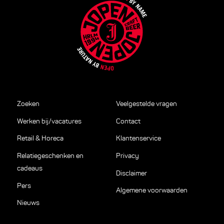
Zoeken
Veelgestelde vragen
Werken bij/vacatures
Contact
Retail & Horeca
Klantenservice
Relatiegeschenken en
Privacy
cadeaus
Disclaimer
Pers
Algemene voorwaarden
Nieuws