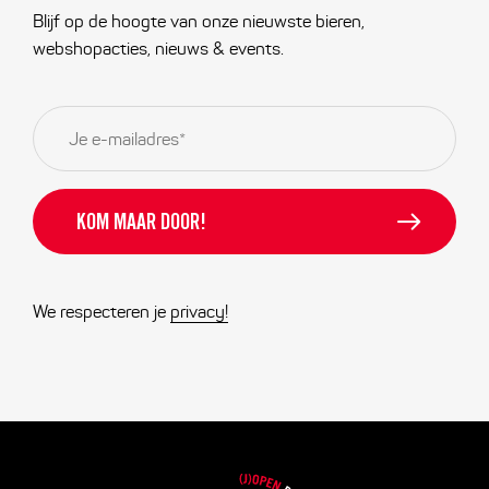
Blijf op de hoogte van onze nieuwste bieren,
webshopacties, nieuws & events.
E-
mailadres
*
We respecteren je
privacy!