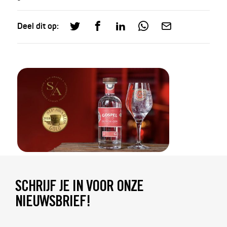
Deel dit op:
SCHRIJF JE IN VOOR ONZE
NIEUWSBRIEF!