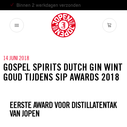
Binnen 2 werkdagen verzonden
14 JUNI 2018
GOSPEL SPIRITS DUTCH GIN WINT
GOUD TIJDENS SIP AWARDS 2018
EERSTE AWARD VOOR DISTILLATENTAK
VAN JOPEN